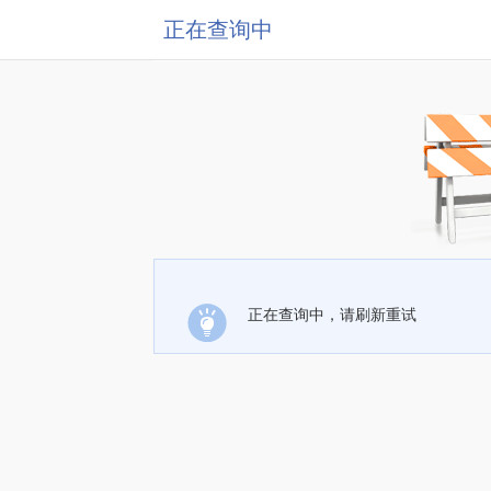
正在查询中
正在查询中，请刷新重试